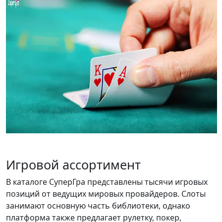
Игровой ассортимент
В каталоге СуперГра представлены тысячи игровых
позиций от ведущих мировых провайдеров. Слоты
занимают основную часть библиотеки, однако
платформа также предлагает рулетку, покер,