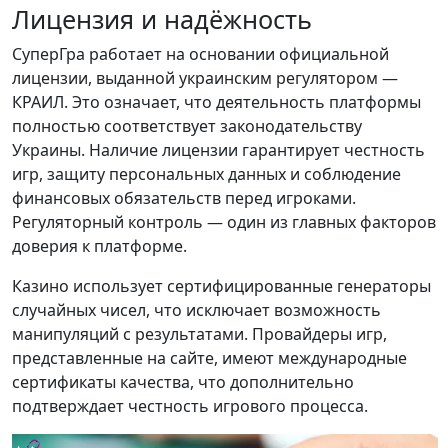
Лицензия и надёжность
СуперГра работает на основании официальной
лицензии, выданной украинским регулятором —
КРАИЛ. Это означает, что деятельность платформы
полностью соответствует законодательству
Украины. Наличие лицензии гарантирует честность
игр, защиту персональных данных и соблюдение
финансовых обязательств перед игроками.
Регуляторный контроль — один из главных факторов
доверия к платформе.
Казино использует сертифицированные генераторы
случайных чисел, что исключает возможность
манипуляций с результатами. Провайдеры игр,
представленные на сайте, имеют международные
сертификаты качества, что дополнительно
подтверждает честность игрового процесса.