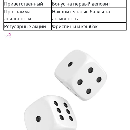
Приветственный
Бонус на первый депозит
Программа
Накопительные баллы за
лояльности
активность
Регулярные акции
Фриспины и кэшбэк