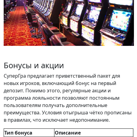
Бонусы и акции
СуперГра предлагает приветственный пакет для
новых игроков, включающий бонус на первый
депозит. Помимо этого, регулярные акции и
программа лояльности позволяют постоянным
пользователям получать дополнительные
преимущества. Условия отыгрыша чётко прописаны
в правилах, что исключает недопонимание.
Тип бонуса
Описание